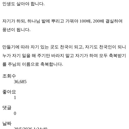
인생도 살아야 합니다.
자기가 하되, 하나님 밭에 뿌리고 가꿔야 100배, 200배 결실하여
풍년이 됩니다.
만들기에 따라 자기 있는 곳도 천국이 되고, 자기도 천국인이 되니
누가 자기 일을 해 주기만 바라지 말고 자기가 하여 모두 축복받기
를 주님의 이름으로 축복합니다.
조회수
36,685
좋아요
1
댓글
0
날짜