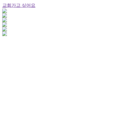
교회가고 싶어요