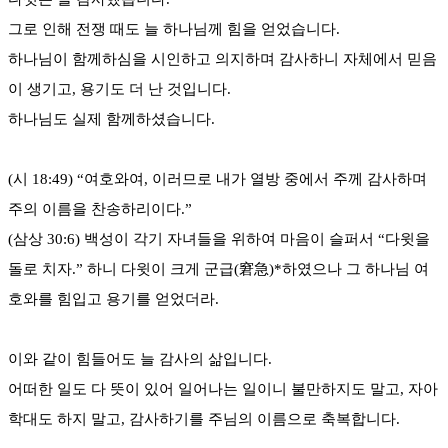
그로 인해 전쟁 때도 늘 하나님께 힘을 얻었습니다.
하나님이 함께하심을 시인하고 의지하며 감사하니 자체에서 믿음
이 생기고, 용기도 더 난 것입니다.
하나님도 실제 함께하셨습니다.
(시 18:49) “여호와여, 이러므로 내가 열방 중에서 주께 감사하며
주의 이름을 찬송하리이다.”
(삼상 30:6) 백성이 각기 자녀들을 위하여 마음이 슬퍼서 “다윗을
돌로 치자.” 하니 다윗이 크게 군급(窘急)*하였으나 그 하나님 여
호와를 힘입고 용기를 얻었더라.
이와 같이 힘들어도 늘 감사의 삶입니다.
어떠한 일도 다 뜻이 있어 일어나는 일이니 불만하지도 말고, 자아
학대도 하지 말고, 감사하기를 주님의 이름으로 축복합니다.