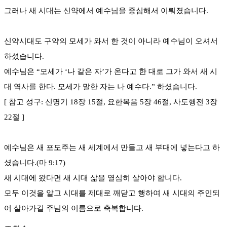
그러나 새 시대는 신약에서 예수님을 중심해서 이뤄졌습니다.
신약시대도 구약의 모세가 와서 한 것이 아니라 예수님이 오셔서
하셨습니다.
예수님은 “모세가 ‘나 같은 자’가 온다고 한 대로 그가 와서 새 시
대 역사를 한다. 모세가 말한 자는 나 예수다.” 하셨습니다.
[ 참고 성구: 신명기 18장 15절, 요한복음 5장 46절, 사도행전 3장
22절 ]
예수님은 새 포도주는 새 세계에서 만들고 새 부대에 넣는다고 하
셨습니다.(마 9:17)
새 시대에 왔다면 새 시대 삶을 열심히 살아야 합니다.
모두 이것을 알고 시대를 제대로 깨닫고 행하여 새 시대의 주인되
어 살아가길 주님의 이름으로 축복합니다.