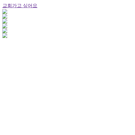
교회가고 싶어요