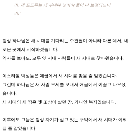
라. 새 포도주는 새 부대에 넣어야 둘이 다 보전되느니
라.”
항상 하나님은 새 시대를 기다리는 주관권이 아니라 다른 데서, 새
로운 곳에서 시작하셨습니다.
역사를 보아도, 모두 옛 시대 사람들이 새 시대로 찾아왔습니다.
이스라엘 백성들은 애굽에서 새 시대를 맞을 줄 알았습니다.
그런데 하나님은 새 사람 모세를 보내서 애굽에서 이끌고 나오셨
습니다.
새 시대의 새 땅은 옛 조상이 살던 땅, 가나안 복지였습니다.
이후에도 그들은 항상 자기가 살고 있는 구약에서 새 시대가 이뤄
질 줄 알았습니다.