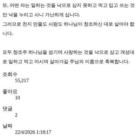
또, 어떤 자는 일하는 것을 낙으로 삼지 못하고 먹고 입고 쓰는 것
만 낙을 누리고 사니 가난하게 삽니다.
그러므로 천지 만물도 사람도 하나님이 창조하신 대로 살아야 합
니다.
모두 창조주 하나님을 섬기며 사랑하는 것을 낙으로 삼고 개성대
로 일하고 먹고 마시며 살아가길 주님의 이름으로 축복합니다.
조회수
55,217
좋아요
10
댓글
2
날짜
22/4/2026 1:18:17