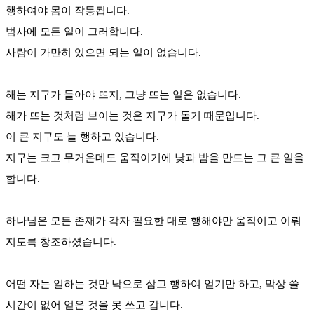
행하여야 몸이 작동됩니다.
범사에 모든 일이 그러합니다.
사람이 가만히 있으면 되는 일이 없습니다.
해는 지구가 돌아야 뜨지, 그냥 뜨는 일은 없습니다.
해가 뜨는 것처럼 보이는 것은 지구가 돌기 때문입니다.
이 큰 지구도 늘 행하고 있습니다.
지구는 크고 무거운데도 움직이기에 낮과 밤을 만드는 그 큰 일을
합니다.
하나님은 모든 존재가 각자 필요한 대로 행해야만 움직이고 이뤄
지도록 창조하셨습니다.
어떤 자는 일하는 것만 낙으로 삼고 행하여 얻기만 하고, 막상 쓸
시간이 없어 얻은 것을 못 쓰고 갑니다.