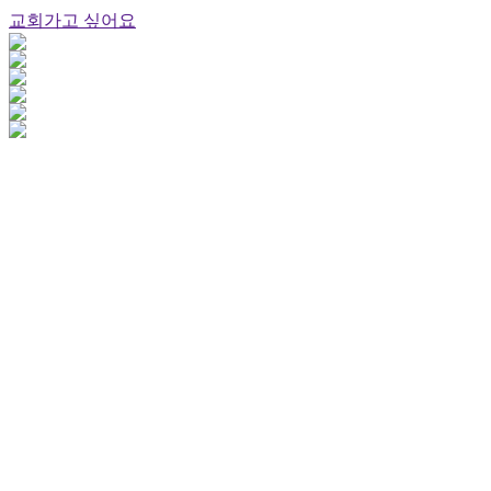
교회가고 싶어요