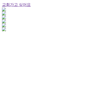
교회가고 싶어요