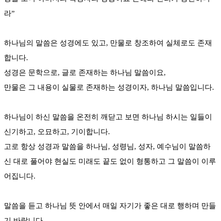
라”
하나님의 말씀은 성경에도 있고, 만물로 창조하여 실체로도 존재
합니다.
성경은 문학으로, 글로 존재하는 하나님 말씀이요,
만물은 그 내용이 실물로 존재하는 성경이자, 하나님 말씀입니다.
하나님이 하신 말씀을 온전히 깨닫고 보면 하나님 하시는 일들이
신기하고, 오묘하고, 기이합니다.
고로 항상 성경과 말씀을 하나님, 성령님, 성자, 예수님이 말씀하
신 대로 풀어야 현실도 미래도 끝도 없이 형통하고 그 말씀이 이루
어집니다.
말씀을 듣고 하나님 뜻 안에서 매일 자기가 좋은 대로 행하며 만들
기 바랍니다.