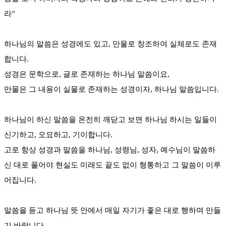
라”
하나님의 말씀은 성경에도 있고, 만물로 창조하여 실체로도 존재
합니다.
성경은 문학으로, 글로 존재하는 하나님 말씀이요,
만물은 그 내용이 실물로 존재하는 성경이자, 하나님 말씀입니다.
하나님이 하신 말씀을 온전히 깨닫고 보면 하나님 하시는 일들이
신기하고, 오묘하고, 기이합니다.
고로 항상 성경과 말씀을 하나님, 성령님, 성자, 예수님이 말씀하
신 대로 풀어야 현실도 미래도 끝도 없이 형통하고 그 말씀이 이루
어집니다.
말씀을 듣고 하나님 뜻 안에서 매일 자기가 좋은 대로 행하며 만들
기 바랍니다.