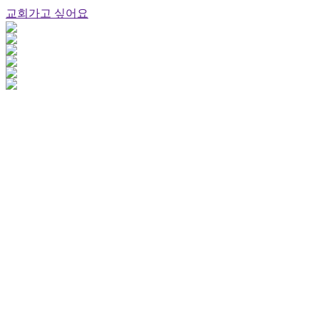
교회가고 싶어요