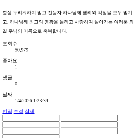
항상 두려워하지 말고 전능자 하나님께 염려와 걱정을 모두 맡기
고, 하나님께 최고의 영광을 돌리고 사랑하며 살아가는 여러분 되
길 주님의 이름으로 축복합니다.
조회수
50,979
좋아요
1
댓글
0
날짜
1/4/2026 1:23:39
번역
수정
삭제