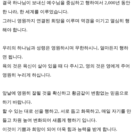
결국 하나님이 보내신 예수님을 중심하고 행하여서 2,000년 동안
한 나라, 한 세계를 이루었습니다.
그러니 영원까지 연결된 희망을 이루며 역경을 이기고 열심히 행
해야 합니다.
우리의 하나님과 성령은 영원하시며 무한하시니, 얼마든지 행하
면 됩니다.
육의 것은 육신이 살아 있을 때 다 주시고, 영의 것은 영에게 주어
영원히 누리게 하십니다.
앞날에 영원히 잘될 것을 확신하고 황금같이 변함없는 믿음으로
하기 바랍니다.
할 수 있는 대로 선을 행하고, 서로 돕고 화목하고, 매일 자기를 만
들고 차원 높여 변화되어 새롭게 행하기 입니다.
이것이 기쁨과 희망이 되어 더욱 힘과 능력을 받게 합니다.