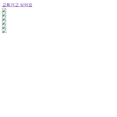
교회가고 싶어요