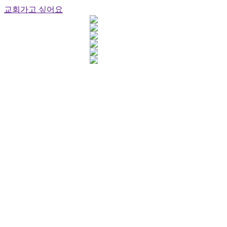
교회가고 싶어요