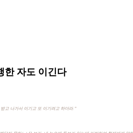
행한 자도 이긴다
 받고 나가서 이기고 또 이기려고 하더라.”