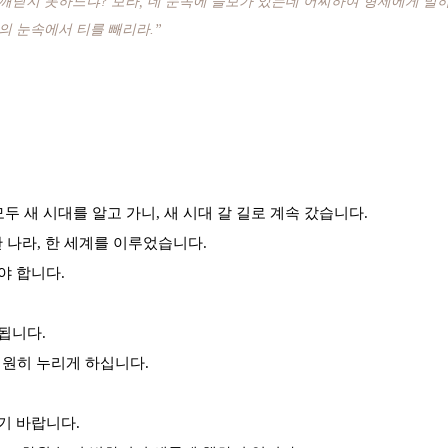
 깨닫지 못하느냐? 보라, 네 눈속에 들보가 있는데 어찌하여 형제에게 말
의 눈속에서 티를 빼리라.”
 새 시대를 알고 가니, 새 시대 갈 길로 계속 갔습니다.
 나라, 한 세계를 이루었습니다.
야 합니다.
됩니다.
영원히 누리게 하십니다.
기 바랍니다.