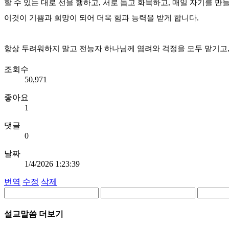
할 수 있는 대로 선을 행하고, 서로 돕고 화목하고, 매일 자기를 만
이것이 기쁨과 희망이 되어 더욱 힘과 능력을 받게 합니다.
항상 두려워하지 말고 전능자 하나님께 염려와 걱정을 모두 맡기고
조회수
50,971
좋아요
1
댓글
0
날짜
1/4/2026 1:23:39
번역
수정
삭제
설교말씀 더보기