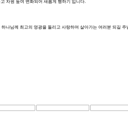
들고 차원 높여 변화되어 새롭게 행하기 입니다.
, 하나님께 최고의 영광을 돌리고 사랑하며 살아가는 여러분 되길 주