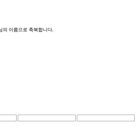
님의 이름으로 축복합니다.