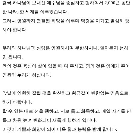
결국 하나님이 보내신 예수님을 중심하고 행하여서 2,000년 동안
한 나라, 한 세계를 이루었습니다.
그러니 영원까지 연결된 희망을 이루며 역경을 이기고 열심히 행
해야 합니다.
우리의 하나님과 성령은 영원하시며 무한하시니, 얼마든지 행하
면 됩니다.
육의 것은 육신이 살아 있을 때 다 주시고, 영의 것은 영에게 주어
영원히 누리게 하십니다.
앞날에 영원히 잘될 것을 확신하고 황금같이 변함없는 믿음으로
하기 바랍니다.
할 수 있는 대로 선을 행하고, 서로 돕고 화목하고, 매일 자기를 만
들고 차원 높여 변화되어 새롭게 행하기 입니다.
이것이 기쁨과 희망이 되어 더욱 힘과 능력을 받게 합니다.