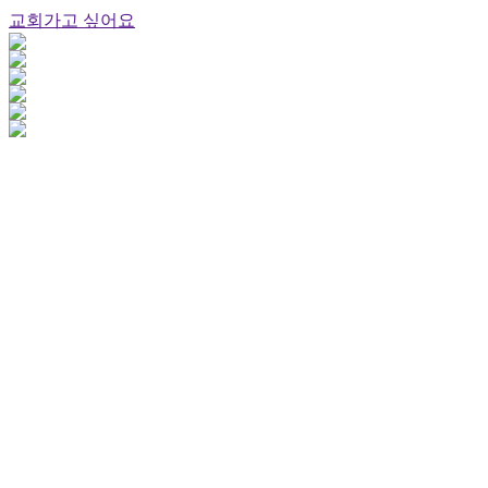
교회가고 싶어요