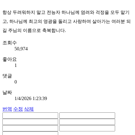
항상 두려워하지 말고 전능자 하나님께 염려와 걱정을 모두 맡기
고, 하나님께 최고의 영광을 돌리고 사랑하며 살아가는 여러분 되
길 주님의 이름으로 축복합니다.
조회수
50,974
좋아요
1
댓글
0
날짜
1/4/2026 1:23:39
번역
수정
삭제