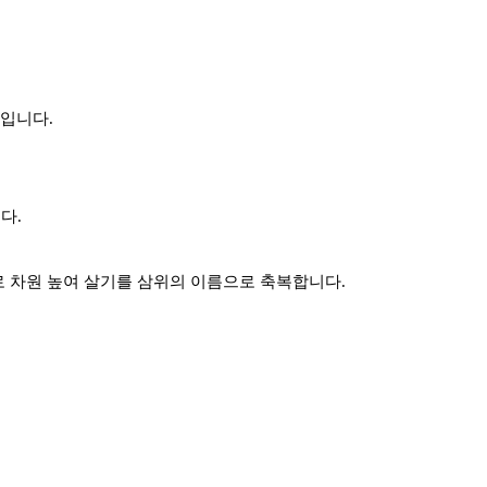
보입니다.
다.
로 차원 높여 살기를 삼위의 이름으로 축복합니다.