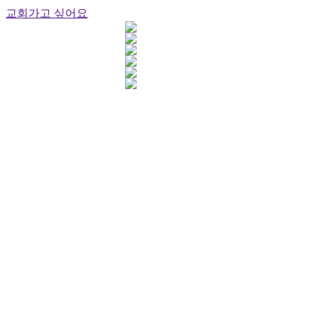
교회가고 싶어요