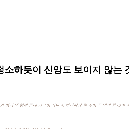
 청소하듯이 신앙도 보이지 않는 
여기 내 형제 중에 지극히 작은 자 하나에게 한 것이 곧 내게 한 것이니