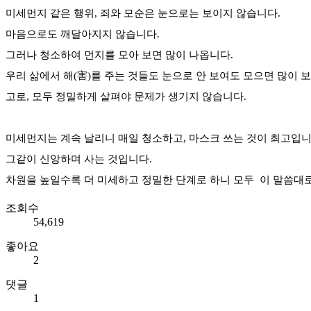
미세먼지 같은 행위, 죄와 모순은 눈으로는 보이지 않습니다.
마음으로도 깨달아지지 않습니다.
그러나 청소하여 먼지를 모아 보면 많이 나옵니다.
우리 삶에서 해(害)를 주는 것들도 눈으로 안 보여도 모으면 많이 
고로, 모두 정밀하게 살펴야 문제가 생기지 않습니다.
미세먼지는 계속 날리니 매일 청소하고, 마스크 쓰는 것이 최고입니
그같이 신앙하며 사는 것입니다.
차원을 높일수록 더 미세하고 정밀한 단계로 하니 모두 이 말씀대
조회수
54,619
좋아요
2
댓글
1