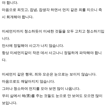
야 합니다.
마음으로 죄짓고, 잡념, 잡생각 하면서 먼지 같은 죄를 지으니 즉
시 회개해야 합니다.
미세먼지까지 청소하듯이 미세한 것들을 모두 고치고 청소하기입
니다.
만사에 정밀해야 사고가 나지 않습니다.
항상 미세먼지같이 작은 데서 사고나니 정밀하게 파악해야 합니
다.
미세먼지 같은 행위, 죄와 모순은 눈으로는 보이지 않습니다.
마음으로도 깨달아지지 않습니다.
그러나 청소하여 먼지를 모아 보면 많이 나옵니다.
우리 삶에서 해(害)를 주는 것들도 눈으로 안 보여도 모으면 많이
보입니다.