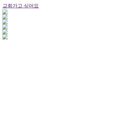
교회가고 싶어요