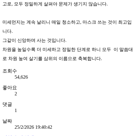
고로, 모두 정밀하게 살펴야 문제가 생기지 않습니다.
미세먼지는 계속 날리니 매일 청소하고, 마스크 쓰는 것이 최고입
니다.
그같이 신앙하며 사는 것입니다.
차원을 높일수록 더 미세하고 정밀한 단계로 하니 모두 이 말씀대
로 차원 높여 살기를 삼위의 이름으로 축복합니다.
조회수
54,626
좋아요
2
댓글
1
날짜
25/2/2026 19:40:42