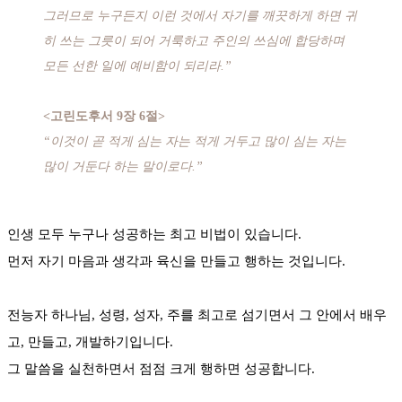
그러므로 누구든지 이런 것에서 자기를 깨끗하게 하면 귀
히 쓰는 그릇이 되어 거룩하고 주인의 쓰심에 합당하며
모든 선한 일에 예비함이 되리라.”
<고린도후서 9장 6절>
“이것이 곧 적게 심는 자는 적게 거두고 많이 심는 자는
많이 거둔다 하는 말이로다.”
인생 모두 누구나 성공하는 최고 비법이 있습니다.
먼저 자기 마음과 생각과 육신을 만들고 행하는 것입니다.
전능자 하나님, 성령, 성자, 주를 최고로 섬기면서 그 안에서 배우
고, 만들고, 개발하기입니다.
그 말씀을 실천하면서 점점 크게 행하면 성공합니다.