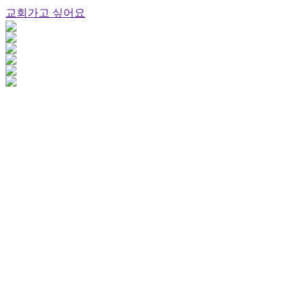
교회가고 싶어요