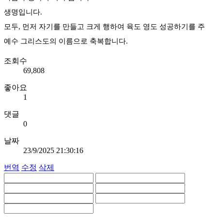
생명입니다.
모두, 먼저 자기를 만들고 크게 행하여 육도 영도 성공하기를 주
예수 그리스도의 이름으로 축복합니다.
조회수
69,808
좋아요
1
댓글
0
날짜
23/9/2025 21:30:16
번역
수정
삭제