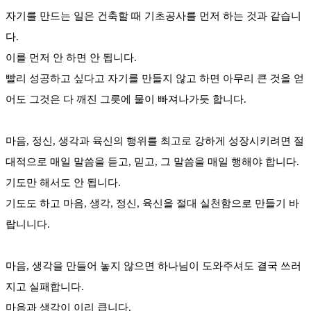
자기를 만드는 일은 건축할 때 기초공사를 먼저 하는 것과 같습니
다.
이를 먼저 안 하면 안 됩니다.
빨리 성공하고 싶다고 자기를 만들지 않고 하면 아무리 큰 것을 얻
어도 그것은 다 깨진 그릇에 물이 빠져나가듯 합니다.
마음, 정신, 생각과 육신의 행위를 최고로 강하게 성장시키려면 절
대적으로 매일 말씀을 듣고, 믿고, 그 말씀을 매일 행해야 합니다.
기도만 해서도 안 됩니다.
기도도 하고 마음, 생각, 정신, 육신을 절대 실천함으로 만들기 바
랍니니다.
마음, 생각을 만들어 놓지 않으면 하나님이 도와주셔도 결국 쓰러
지고 실패합니다.
마음과 생각이 이리 큽니다.