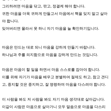
그리하려면 마음을 닦고, 깎고, 정결케 해야 합니다.
귀한 마음을 더욱 귀하게 만들고서 마음에서 핵을 잊지 말고 살아
야 합니다.
잊어버리면 몰라서 못 하니 자기 마음을 늘 확인하기입니다.
마음은 만드는 대로 되니 마음을 강하게 만들기 바랍니다.
하나님과 주를 의지함으로 마음을 강하게 만드는 것입니다.
마음은 마음이 할 일을 하면서 마음 스스로를 잡아야 합니다.
이를 위해 자기가 마음을 배우고 분별하여 절제도 하고, 참고 견디
고, 중지할 것은 중지하고, 잘 명령하며 마음을 다스려야 합니다.
이 사람을 봐도 저 사람을 봐도 자기 마음 생각대로 살아갑니다.
이같이 사람은 마음으로 살아가니 모두 말씀으로 마음을 다스리