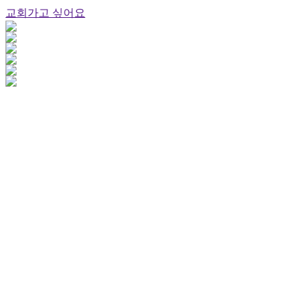
교회가고 싶어요