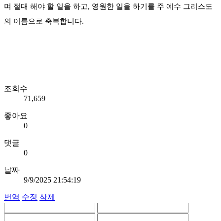
며 절대 해야 할 일을 하고, 영원한 일을 하기를 주 예수 그리스도
의 이름으로 축복합니다.
조회수
71,659
좋아요
0
댓글
0
날짜
9/9/2025 21:54:19
번역
수정
삭제