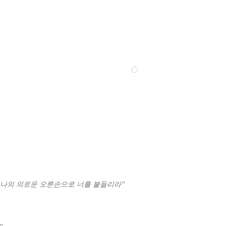
 나의 의로운 오른손으로 너를 붙들리라”