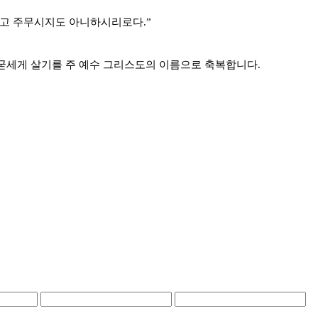
니하고 주무시지도 아니하시리로다.”
굳세게 살기를 주 예수 그리스도의 이름으로 축복합니다.