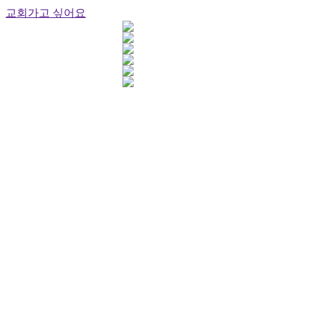
교회가고 싶어요