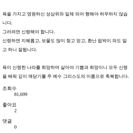
육을 가지고 영원하신 성삼위와 일체 되어 행해야 허무하지 않습
니다.
그러려면 신령해야 합니다.
신령하면 지혜롭고, 보물도 많이 찾고 얻고, 환난 핍박이 와도 알
고 하니 잘됩니다.
육이 신령한 나라를 희망하며 살아야 기쁨과 희망이니 모두 신령
을 배워 깊이 깨닫기를 주 예수 그리스도의 이름으로 축복합니다.
조회수
81,699
좋아요
2
댓글
0