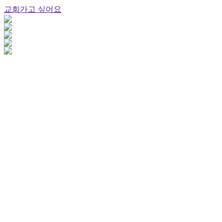
교회가고 싶어요