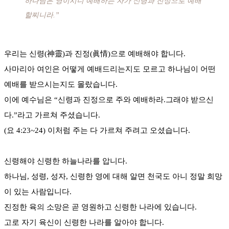
하나님은 영이시니 예배하는 자가 신령과 진정으로 예배
할찌니라.”
우리는 신령(神靈)과 진정(眞情)으로 예배해야 합니다.
사마리아 여인은 어떻게 예배드리는지도 모르고 하나님이 어떤
예배를 받으시는지도 몰랐습니다.
이에 예수님은 “신령과 진정으로 주와 예배하라.그래야 받으신
다.”라고 가르쳐 주셨습니다.
(요 4:23~24) 이처럼 주는 다 가르쳐 주려고 오셨습니다.
신령해야 신령한 하늘나라를 압니다.
하나님, 성령, 성자, 신령한 영에 대해 알면 천국도 아니 정말 희망
이 있는 사람입니다.
진정한 육의 소망은 곧 영원하고 신령한 나라에 있습니다.
고로 자기 육신이 신령한 나라를 알아야 합니다.