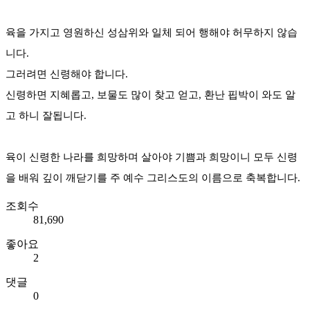
육을 가지고 영원하신 성삼위와 일체 되어 행해야 허무하지 않습
니다.
그러려면 신령해야 합니다.
신령하면 지혜롭고, 보물도 많이 찾고 얻고, 환난 핍박이 와도 알
고 하니 잘됩니다.
육이 신령한 나라를 희망하며 살아야 기쁨과 희망이니 모두 신령
을 배워 깊이 깨닫기를 주 예수 그리스도의 이름으로 축복합니다.
조회수
81,690
좋아요
2
댓글
0