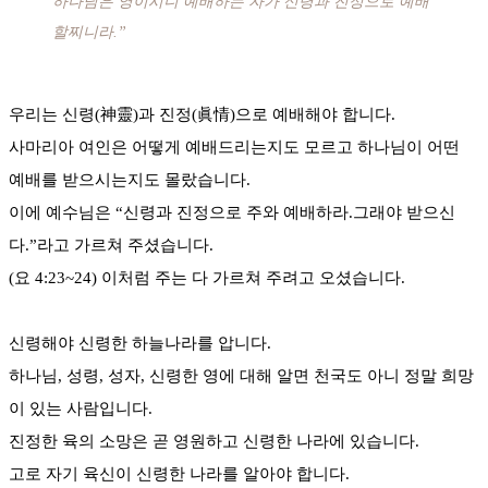
하나님은 영이시니 예배하는 자가 신령과 진정으로 예배
할찌니라.”
우리는 신령(神靈)과 진정(眞情)으로 예배해야 합니다.
사마리아 여인은 어떻게 예배드리는지도 모르고 하나님이 어떤
예배를 받으시는지도 몰랐습니다.
이에 예수님은 “신령과 진정으로 주와 예배하라.그래야 받으신
다.”라고 가르쳐 주셨습니다.
(요 4:23~24) 이처럼 주는 다 가르쳐 주려고 오셨습니다.
신령해야 신령한 하늘나라를 압니다.
하나님, 성령, 성자, 신령한 영에 대해 알면 천국도 아니 정말 희망
이 있는 사람입니다.
진정한 육의 소망은 곧 영원하고 신령한 나라에 있습니다.
고로 자기 육신이 신령한 나라를 알아야 합니다.