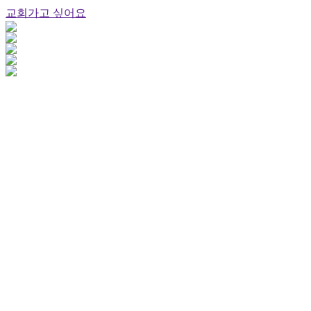
교회가고 싶어요