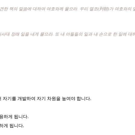
발견한 책의 말씀에 대하여 여호와께 물으라. 우리 열조(列朝)가 여호와의
대 장래 일을 내게 물으라. 또 내 아들들의 일과 내 손으로 한 일에 대
더 자기를 개발하여 자기 차원을 높여야 합니다.
용하게 됩니다.
하게 됩니다.