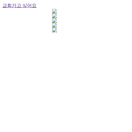
교회가고 싶어요