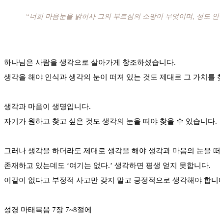
“너희 마음눈을 밝히사 그의 부르심의 소망이 무엇이며, 성도 안
하나님은 사람을 생각으로 살아가게 창조하셨습니다.
생각을 해야 인식과 생각의 눈이 떠져 있는 것도 제대로 그 가치를 
생각과 마음이 생명입니다.
자기가 원하고 찾고 싶은 것도 생각의 눈을 떠야 찾을 수 있습니다.
그러나 생각을 하더라도 제대로 생각을 해야 생각과 마음의 눈을 떠
존재하고 있는데도 ‘여기는 없다.’ 생각하면 평생 얻지 못합니다.
이같이 없다고 부정적 사고만 갖지 말고 긍정적으로 생각해야 합니
성경 마태복음 7장 7~8절에