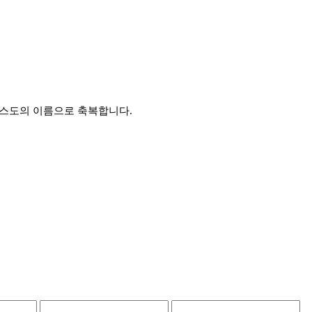
리스도의 이름으로 축복합니다.