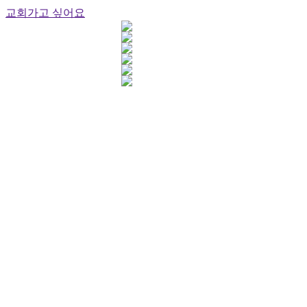
교회가고 싶어요