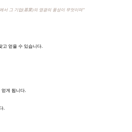
에서 그 기업(基業)의 영광의 풍성이 무엇이며”
찾고 얻을 수 있습니다.
 얻게 됩니다.
다.