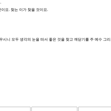
.
이요. 찾는 이가 찾을 것이요.
우시니 모두 생각의 눈을 떠서 좋은 것을 찾고 깨닫기를 주 예수 그