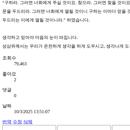
“구하라. 그러면 너희에게 주실 것이요. 찾으라. 그러면 찾을 것이요
문을 두드리라. 그러면 너희에게 열릴 것이니 구하는 이마다 얻을 것
두드리는 이에게 열릴 것이니라.” 하였습니다.
생각하고 믿어야 마음의 눈이 떠집니다.
성삼위께서는 우리가 온전하게 생각을 하게 도우시고, 생각나게 도
조회수
79,463
좋아요
2
댓글
0
날짜
10/3/2025 13:51:07
번역
수정
삭제