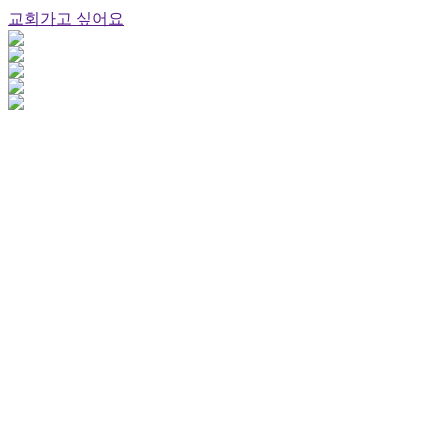
교회가고 싶어요