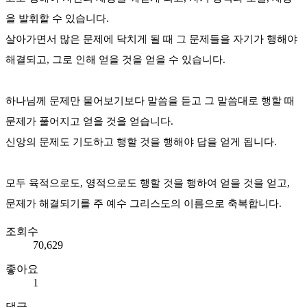
을 발휘할 수 있습니다.
살아가면서 많은 문제에 닥치게 될 때 그 문제들을 자기가 행해야
해결되고, 그로 인해 얻을 것을 얻을 수 있습니다.
하나님께 문제만 물어보기보다 말씀을 듣고 그 말씀대로 행할 때
문제가 풀어지고 얻을 것을 얻습니다.
신앙의 문제도 기도하고 행할 것을 행해야 답을 얻게 됩니다.
모두 육적으로도, 영적으로도 행할 것을 행하여 얻을 것을 얻고,
문제가 해결되기를 주 예수 그리스도의 이름으로 축복합니다.
조회수
70,629
좋아요
1
댓글