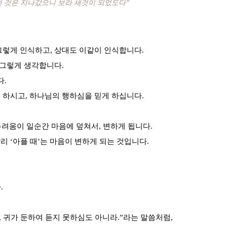
 것은 지나갔으니 보라 새것이 되었도다”
그렇게 인식하고, 상대도 이같이 인식합니다.
 그렇게 생각합니다.
다.
 하시고, 하나님의 행하심을 믿게 하십니다.
려움이 일순간 마음에 덮쳐서, 변하게 됩니다.
달리 ‘아플 때’는 마음이 변하게 되는 것입니다.
.
, 귀가 둔하여 듣지 못하심도 아니라.”라는 말씀처럼,