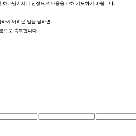
신 하나님이시니 진정으로 마음을 다해 기도하기 바랍니다.
만하여 어려운 일을 당하면,
름으로 축복합니다.