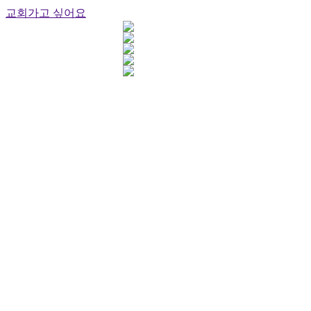
교회가고 싶어요