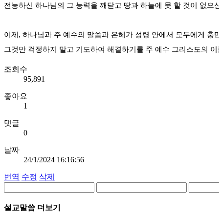
전능하신 하나님의 그 능력을 깨닫고 땅과 하늘에 못 할 것이 없으
이제, 하나님과 주 예수의 말씀과 은혜가 성령 안에서 모두에게 충
그것만 걱정하지 말고 기도하여 해결하기를 주 예수 그리스도의 이
조회수
95,891
좋아요
1
댓글
0
날짜
24/1/2024 16:16:56
번역
수정
삭제
설교말씀 더보기