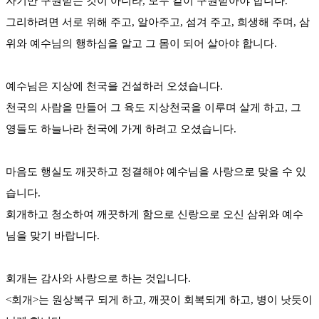
자기만 구원받는 것이 아니라, 모두 같이 구원받아야 합니다.
그리하려면 서로 위해 주고, 알아주고, 섬겨 주고, 희생해 주며, 삼
위와 예수님의 행하심을 알고 그 몸이 되어 살아야 합니다.
예수님은 지상에 천국을 건설하러 오셨습니다.
천국의 사람을 만들어 그 육도 지상천국을 이루며 살게 하고, 그
영들도 하늘나라 천국에 가게 하려고 오셨습니다.
마음도 행실도 깨끗하고 정결해야 예수님을 사랑으로 맞을 수 있
습니다.
회개하고 청소하여 깨끗하게 함으로 신랑으로 오신 삼위와 예수
님을 맞기 바랍니다.
회개는 감사와 사랑으로 하는 것입니다.
<회개>는 원상복구 되게 하고, 깨끗이 회복되게 하고, 병이 낫듯이