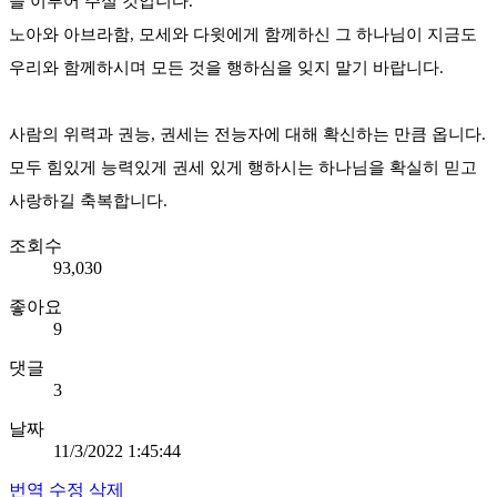
을 이루어 주실 것입니다.
노아와 아브라함, 모세와 다윗에게 함께하신 그 하나님이 지금도
우리와 함께하시며 모든 것을 행하심을 잊지 말기 바랍니다.
사람의 위력과 권능, 권세는 전능자에 대해 확신하는 만큼 옵니다.
모두 힘있게 능력있게 권세 있게 행하시는 하나님을 확실히 믿고
사랑하길 축복합니다.
조회수
93,030
좋아요
9
댓글
3
날짜
11/3/2022 1:45:44
번역
수정
삭제