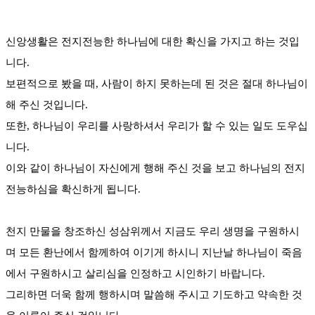
신앙생활은 전지전능한 하나님에 대한 확신을 가지고 하는 것입
니다.
보편적으로 봤을 때, 사람이 하지 못하는데 된 것은 절대 하나님이
해 주신 것입니다.
또한, 하나님이 우리를 사랑하셔서 우리가 할 수 있는 일도 도우십
니다.
이와 같이 하나님이 자신에게 행해 주신 것을 보고 하나님의 전지
전능하심을 확신하게 됩니다.
천지 만물을 창조하신 성삼위께서 지금도 우리 생명을 구원하시
며 모든 환난에서 함께하여 이기게 하시니 지난날 하나님이 죽음
에서 구원하시고 살리심을 인정하고 시인하기 바랍니다.
그리하면 더욱 함께 행하시며 말씀해 주시고 기도하고 약속한 것