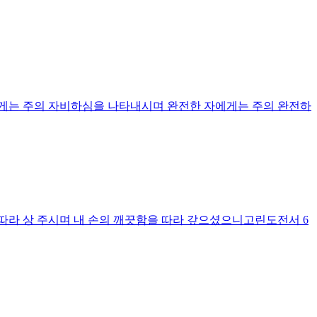
에게는 주의 자비하심을 나타내시며 완전한 자에게는 주의 완전하
 따라 상 주시며 내 손의 깨끗함을 따라 갚으셨으니고린도전서 6