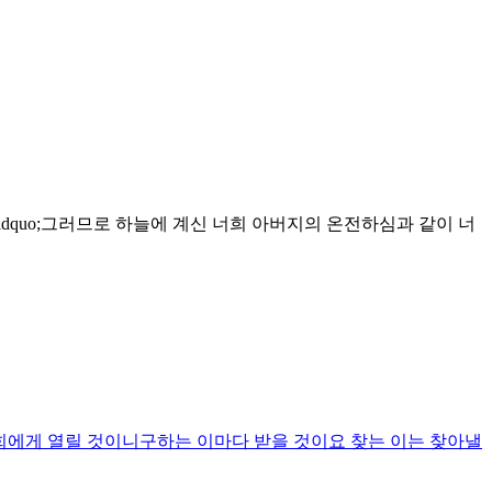
&ldquo;그러므로 하늘에 계신 너희 아버지의 온전하심과 같이 너
너희에게 열릴 것이니구하는 이마다 받을 것이요 찾는 이는 찾아낼