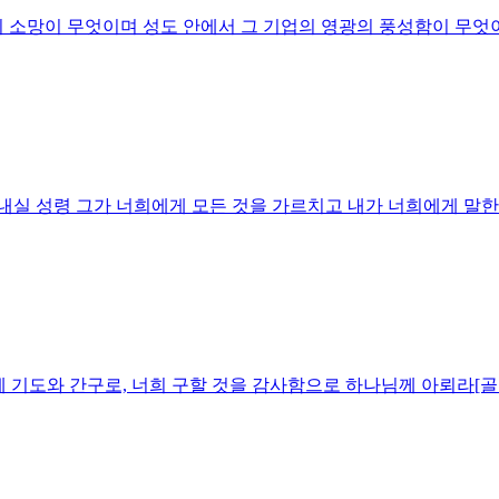
의 소망이 무엇이며 성도 안에서 그 기업의 영광의 풍성함이 무엇
보내실 성령 그가 너희에게 모든 것을 가르치고 내가 너희에게 말한
일에 기도와 간구로, 너희 구할 것을 감사함으로 하나님께 아뢰라[