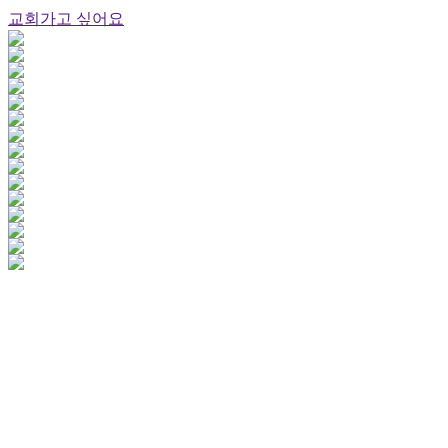
교회가고 싶어요