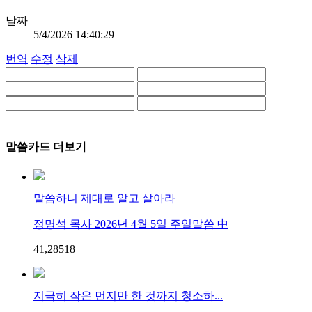
날짜
5/4/2026 14:40:29
번역
수정
삭제
말씀카드 더보기
말씀하니 제대로 알고 살아라
정명석 목사 2026년 4월 5일 주일말씀 中
41,285
1
8
지극히 작은 먼지만 한 것까지 청소하...