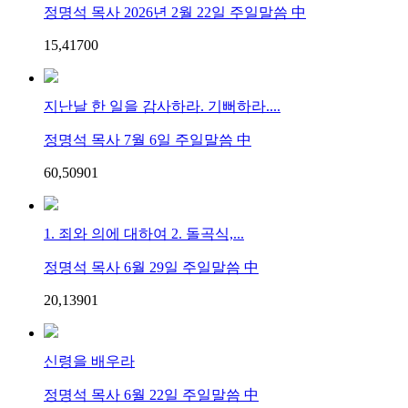
정명석 목사 2026년 2월 22일 주일말씀 中
15,417
0
0
지난날 한 일을 감사하라. 기뻐하라....
정명석 목사 7월 6일 주일말씀 中
60,509
0
1
1. 죄와 의에 대하여 2. 돌곡식,...
정명석 목사 6월 29일 주일말씀 中
20,139
0
1
신령을 배우라
정명석 목사 6월 22일 주일말씀 中