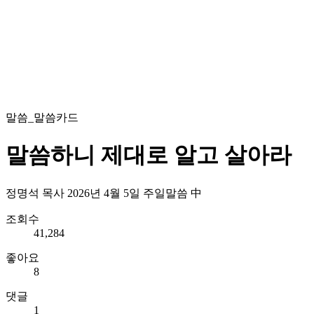
말씀_말씀카드
말씀하니 제대로 알고 살아라
정명석 목사 2026년 4월 5일 주일말씀 中
조회수
41,284
좋아요
8
댓글
1