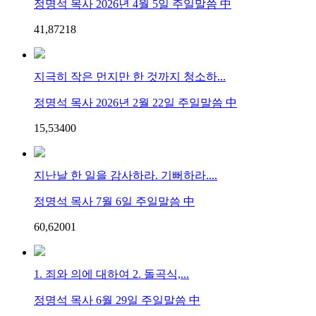
정명석 목사 2026년 4월 5일 주일말씀 中
41,872
1
8
지극히 작은 먼지만 한 것까지 청소하...
정명석 목사 2026년 2월 22일 주일말씀 中
15,534
0
0
지난날 한 일을 감사하라. 기뻐하라....
정명석 목사 7월 6일 주일말씀 中
60,620
0
1
1. 죄와 의에 대하여 2. 돌곡식,...
정명석 목사 6월 29일 주일말씀 中