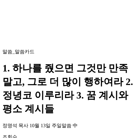
말씀_말씀카드
1. 하나를 줬으면 그것만 만족
말고, 그로 더 많이 행하여라 2.
정녕코 이루리라 3. 꿈 계시와
평소 계시들
정명석 목사 10월 13일 주일말씀 中
조회수