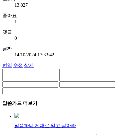
13,827
좋아요
1
댓글
0
날짜
14/10/2024 17:33:42
번역
수정
삭제
말씀카드 더보기
말씀하니 제대로 알고 살아라