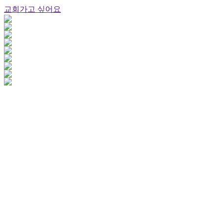
교회가고 싶어요