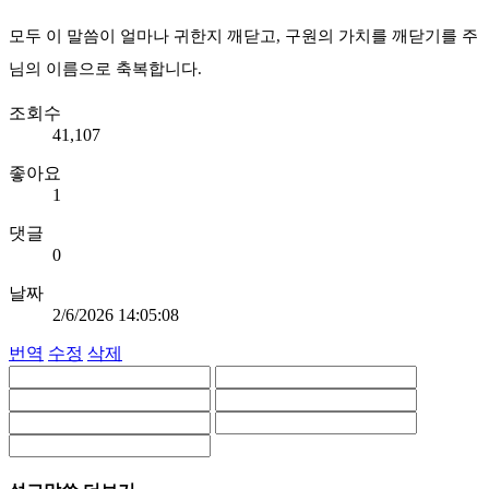
모두 이 말씀이 얼마나 귀한지 깨닫고, 구원의 가치를 깨닫기를 주
님의 이름으로 축복합니다.
조회수
41,107
좋아요
1
댓글
0
날짜
2/6/2026 14:05:08
번역
수정
삭제