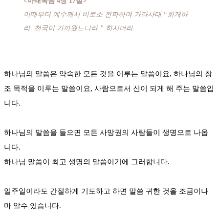
<마태복음 4장 17절>
이때부터 예수께서 비로소 전파하여 가라사대 “회개하
라. 천국이 가까웠느니라.” 하시더라.
하나님의 말씀은 약속한 모든 것을 이루는 말씀이요, 하나님의 창
조 목적을 이루는 말씀이요, 사람으로서 신이 되게 해 주는 말씀입
니다.
하나님의 말씀을 들으면 모든 사망권의 사람들이 생명으로 나옵
니다.
하나님 말씀이 최고 생명의 말씀이기에 그러합니다.
일주일이라도 간절하게 기도하고 하면 말씀 귀한 것을 조금이나
마 알수 있습니다.