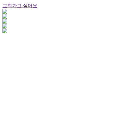
교회가고 싶어요