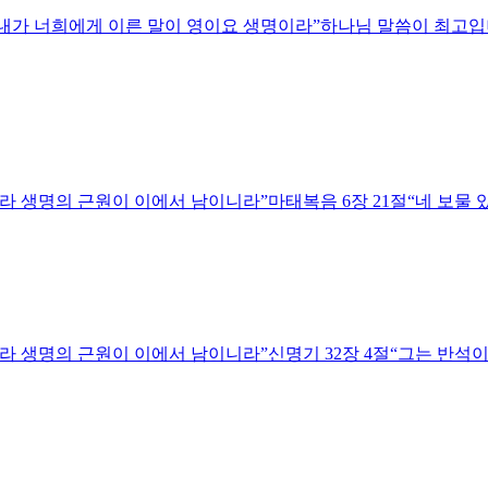
라 내가 너희에게 이른 말이 영이요 생명이라”하나님 말씀이 최고
 생명의 근원이 이에서 남이니라”마태복음 6장 21절“네 보물 있는 
키라 생명의 근원이 이에서 남이니라”신명기 32장 4절“그는 반