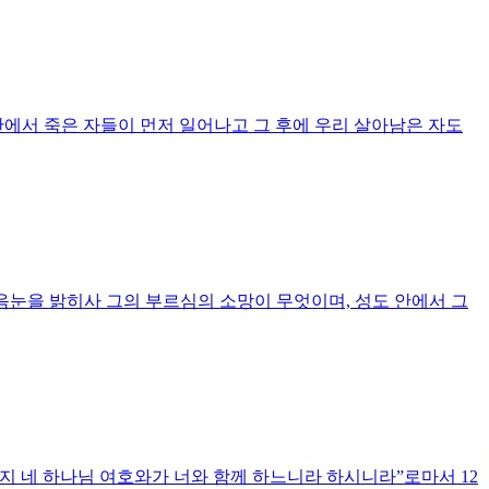
에서 죽은 자들이 먼저 일어나고 그 후에 우리 살아남은 자도
마음눈을 밝히사 그의 부르심의 소망이 무엇이며, 성도 안에서 그
든지 네 하나님 여호와가 너와 함께 하느니라 하시니라”로마서 12