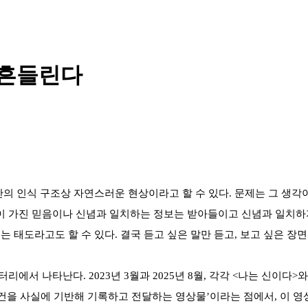
 흔들린다
의 인식 구조상 자연스러운 현상이라고 할 수 있다. 문제는 그 생각
이 가진 믿음이나 신념과 일치하는 정보는 받아들이고 신념과 일치하
 태도라고도 할 수 있다. 결국 듣고 싶은 말만 듣고, 보고 싶은 장
서 나타난다. 2023년 3월과 2025년 8월, 각각 <나는 신이다>
사건을 사실에 기반해 기록하고 전달하는 영상물’이라는 점에서, 이 영