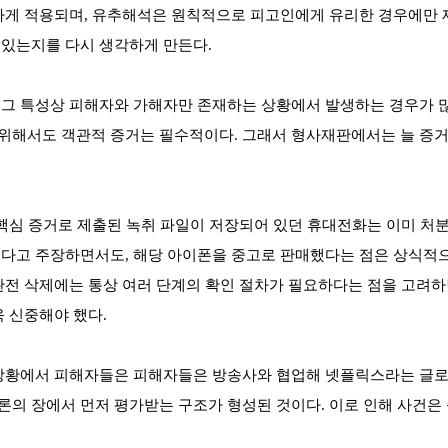
하게 적용되며, 유추해석은 원칙적으로 피고인에게 유리한 경우에만 제한
 있는지를 다시 생각하게 만든다.
그 특성상 피해자와 가해자만 존재하는 상황에서 발생하는 경우가 많
해서도 객관적 증거는 필수적이다. 그래서 형사재판에서는 늘 증거의
 핵심 증거로 제출된 녹취 파일이 저장되어 있던 휴대전화는 이미 
했다고 주장하면서도, 해당 아이폰을 중고로 판매했다는 점은 상식적으
완전 삭제에는 통상 여러 단계의 확인 절차가 필요하다는 점을 고려하면
 신중해야 했다.
 상황에서 피해자들은 피해자들은 방송사와 협업해 넷플릭스라는 글로
론의 장에서 먼저 평가받는 구조가 형성된 것이다. 이로 인해 사건은