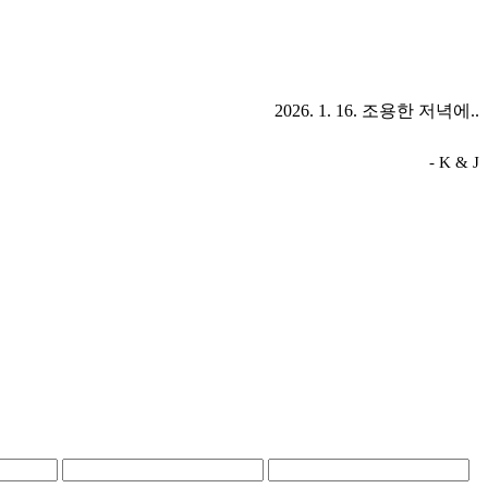
2026. 1. 16. 조용한 저녁에..
- K & J