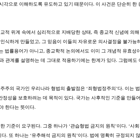
시각으로 이해하도록 유도하고 있기 때문이다. 이 사건은 단순히 한 
교적 위계 속에서 심리적으로 지배당한 상태, 즉 종교적 신념에 의해 
인식하게 만들었고, 그 믿음이 이들의 자유로운 의사결정을 불가능하
는 법률용어가 아니고, 종교학적 논의에서도 이미 그 개념적 유효성이
 관계를 설명하는 데 그대로 적용하기에는 한계가 있다. 그럼에도 이
주주의 국가인 우리나라 형법의 출발점은 ‘죄형법정주의’다. 이는 
안정성을 보호하려는 데 목적이 있다. 국가는 사후적인 기준을 만들어
야 한다는 뜻이다.
한 기준이 요구된다. 그중 하나가 ‘관습형법 금지의 원칙’이다. ‘사
미다. 또 하나는 ‘유추해석 금지의 원칙’이다. 법에 명확히 규정되지