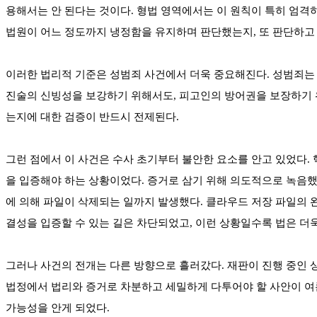
용해서는 안 된다는 것이다. 형법 영역에서는 이 원칙이 특히 엄격
법원이 어느 정도까지 냉정함을 유지하며 판단했는지, 또 판단하고
이러한 법리적 기준은 성범죄 사건에서 더욱 중요해진다. 성범죄는 
진술의 신빙성을 보강하기 위해서도, 피고인의 방어권을 보장하기 위
는지에 대한 검증이 반드시 전제된다.
그런 점에서 이 사건은 수사 초기부터 불안한 요소를 안고 있었다.
을 입증해야 하는 상황이었다. 증거로 삼기 위해 의도적으로 녹음
에 의해 파일이 삭제되는 일까지 발생했다. 클라우드 저장 파일의 
결성을 입증할 수 있는 길은 차단되었고, 이런 상황일수록 법은 더욱
그러나 사건의 전개는 다른 방향으로 흘러갔다. 재판이 진행 중인
법정에서 법리와 증거로 차분하고 세밀하게 다투어야 할 사안이 여
가능성을 안게 되었다.