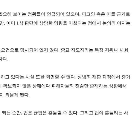
필요해 보이는 정황들이 언급되어 있으며, 피고인 측은 이를 근거로
만, 이미 1심 판단에 상당한 영향을 미쳤다는 점에서 논의의 여지는
구성요건으로 명시되어 있지 않다. 종교 지도자라는 특정 지위나 사회
하다.
하고 있다는 사실 또한 외면할 수 없다. 성범죄 재판 과정에서 증거
분히 확보되지 않은 상태에다 피해자들의 진술만 존재하는 상황에서
지 되묻게 된다.
되는 순간, 법은 균형은 흔들릴 수 있다. 그리고 법이 흔들리는 사