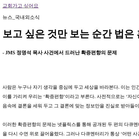
교회가고 싶어요
뉴스_국내외소식
보고 싶은 것만 보는 순간 법은
- JMS 정명석 목사 사건에서 드러난 확증편향의 문제
사람은 누구나 자기 생각을 중심에 두고 세상을 바라본다. 이는 인간
이를 가리켜 우리는 ‘확증편향’이라고 부른다. 사전적으로는 ‘자신
음속에 결론을 세워 두고 그 결론에 맞는 정보만을 진실로 받아들이는
이러한 확증편향의 문제는 넷플릭스를 통해 공개된 두 편의 다큐멘터리에
을 다시 수면 위로 끌어올렸다. 그러나 다큐멘터리가 통상 ‘어떤 