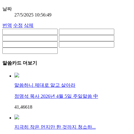
날짜
27/5/2025 10:56:49
번역
수정
삭제
말씀카드 더보기
말씀하니 제대로 알고 살아라
정명석 목사 2026년 4월 5일 주일말씀 中
41,466
1
8
지극히 작은 먼지만 한 것까지 청소하...