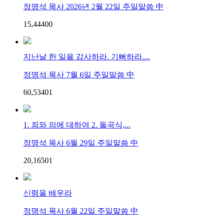
정명석 목사 2026년 2월 22일 주일말씀 中
15,444
0
0
지난날 한 일을 감사하라. 기뻐하라....
정명석 목사 7월 6일 주일말씀 中
60,534
0
1
1. 죄와 의에 대하여 2. 돌곡식,...
정명석 목사 6월 29일 주일말씀 中
20,165
0
1
신령을 배우라
정명석 목사 6월 22일 주일말씀 中