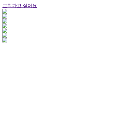
교회가고 싶어요