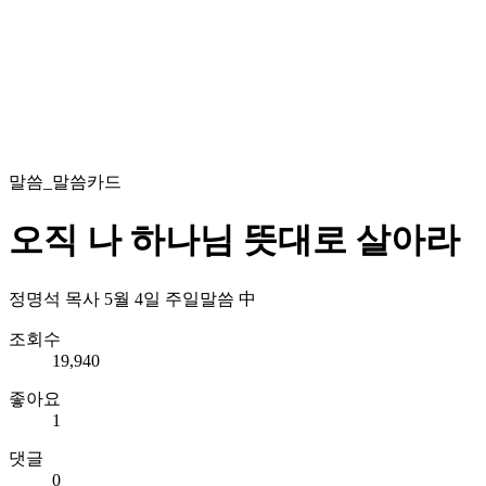
말씀_말씀카드
오직 나 하나님 뜻대로 살아라
정명석 목사 5월 4일 주일말씀 中
조회수
19,940
좋아요
1
댓글
0