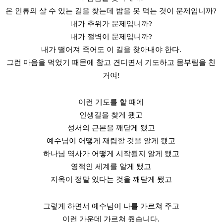
온 인류의 살 수 있는 길을 찾는데 밥을 못 먹는 것이 문제입니까?
내가 추위가 문제입니까?
내가 절벽이 문제입니까?
내가 떨어져 죽어도 이 길을 찾아내야 한다.
그런 마음을 먹었기 때문에 참고 견디면서 기도하고 몸부림을 친
거여!
이런 기도를 할 때에
인생길을 찾게 됐고
성서의 근본을 깨닫게 됐고
예수님이 어떻게 재림할 것을 알게 됐고
하나님 역사가 어떻게 시작될지 알게 됐고
영적인 세계를 알게 됐고
지옥이 정말 있다는 것을 깨닫게 됐고
그렇게 하면서 예수님이 나를 가르쳐 주고
이런 가운데 가르쳐 줬습니다.