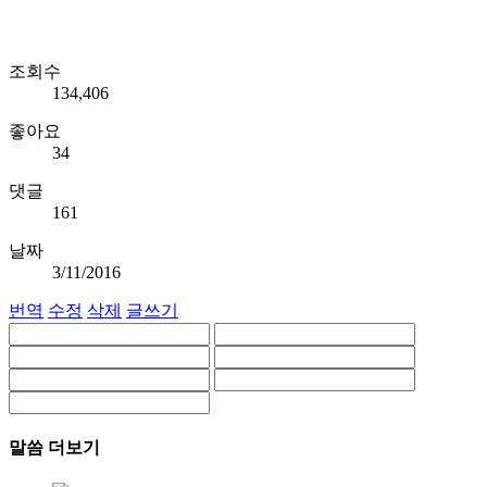
조회수
134,406
좋아요
34
댓글
161
날짜
3/11/2016
번역
수정
삭제
글쓰기
말씀 더보기