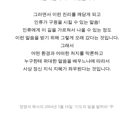
그러면서 이런 진리를 깨닫게 되고
인류가 구원을 시킬 수 있는 말씀!
인류에게 이 길을 가르쳐서 나올 수 있는 정도
이런 말씀을 받기 위해 그렇게 오래 갔다는 것입니다.
그래서
어떤 환경과 어떠한 처지를 막론하고
누구한테 위대한 말씀을 배우느냐에 따라서
사상 정신 지식 지혜가 좌우된다는 것입니다
.
정명석 목사의 2004년 5월 16일 ‘기도의 빛을 발하라’ 中