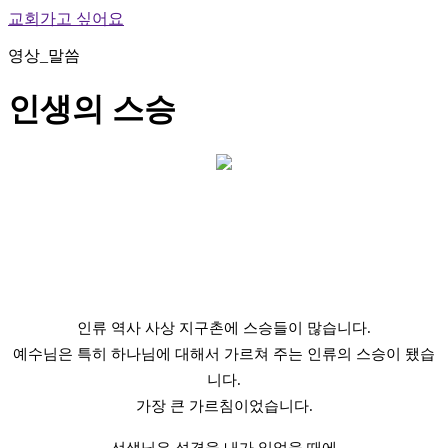
교회가고 싶어요
영상_말씀
인생의 스승
인류 역사 사상 지구촌에 스승들이 많습니다.
예수님은 특히 하나님에 대해서 가르쳐 주는 인류의 스승이 됐습
니다.
가장 큰 가르침이었습니다.
선생님은 성경을 내가 읽었을 때에